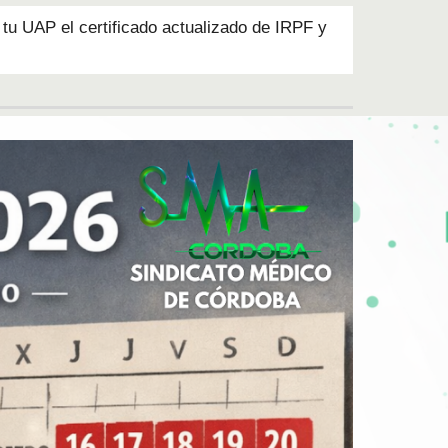
tu UAP el certificado actualizado de IRPF y