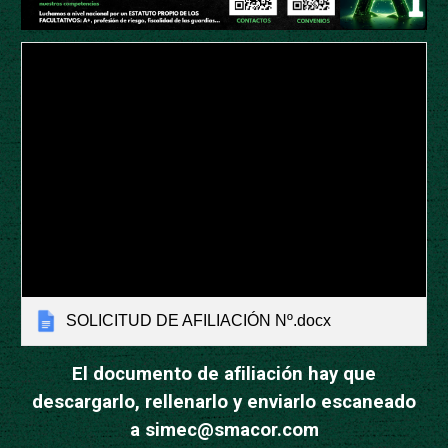
SOLICITUD DE AFILIACIÓN Nº.docx
El documento de afiliación hay que
descargarlo, rellenarlo y enviarlo escaneado
a simec@smacor.com