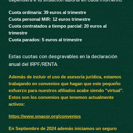
Cuota ordinaria: 39 euros al trimestre
Cuota personal MIR: 12 euros trimestre
Cuota contratados a tiempo parcial: 20 euros al
trimestre
Cuota parados: 5 euros al trimestre
Estas
cuotas con desgravables en la declaración
anual del IRPF/RENTA.
Además de incluir el uso de asesoría jurídica, estamos
trabajando en convenios que hagan que este pequeño
esfuerzo para nuestros afiliados acabe siendo "virtual".
Estos son los convenios que tenemos actualmente
activos:
https://www.smacor.org/convenios
En Septiembre de 2024 además iniciamos un seguro