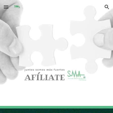
Skip to main content
Skip to navigation