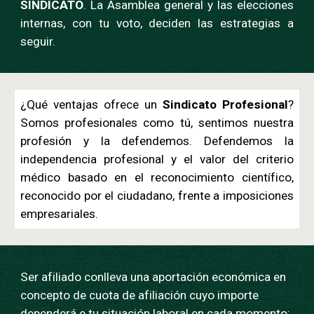
SINDICATO
. La Asamblea general y las elecciones
internas, con tu voto, deciden las estrategias a
seguir.
¿Qué ventajas ofrece un
Sindicato Profesional
?
Somos profesionales como tú, sentimos nuestra
profesión y la defendemos. Defendemos la
independencia profesional y el valor del criterio
médico basado en el reconocimiento científico,
reconocido por el ciudadano, frente a imposiciones
empresariales.
Ser afiliado conlleva una aportación económica en
concepto de cuota de afiliación cuyo importe
dependerá e tu situación laboral en cada momento: