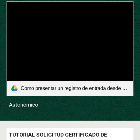
Como presentar un registro de entrada desde casa.pdf
Autonómico
TUTORIAL SOLICITUD CERTIFICADO DE