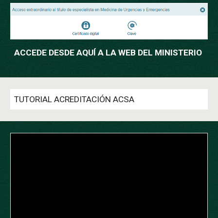
ACCEDE DESDE AQUÍ A LA WEB DEL MINISTERIO
TUTORIAL ACREDITACIÓN ACSA