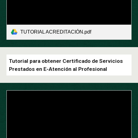
TUTORIAL ACREDITACIÓN.pdf
Tutorial para obtener Certificado de Servicios
Prestados en E-Atención al Profesional