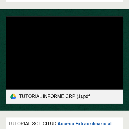
TUTORIAL INFORME CRP (1).pdf
TUTORIAL SOLICITUD
Acceso Extraordinario al