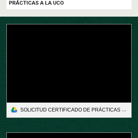
PRÁCTICAS A LA UCO
SOLICITUD CERTIFICADO DE PRÁCTICAS UCO.pdf