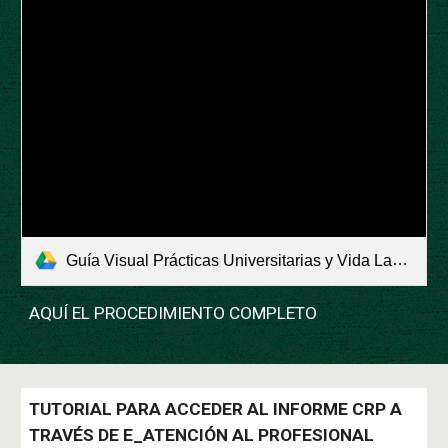
Guía Visual Prácticas Universitarias y Vida Laboral.pdf
AQUÍ EL PROCEDIMIENTO COMPLETO
TUTORIAL PARA ACCEDER AL INFORME CRP A
TRAVÉS DE E_ATENCIÓN AL PROFESIONAL