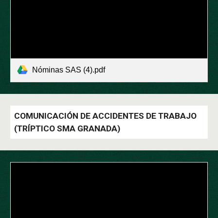
Nóminas SAS (4).pdf
COMUNICACIÓN DE ACCIDENTES DE TRABAJO
(TRÍPTICO SMA GRANADA)