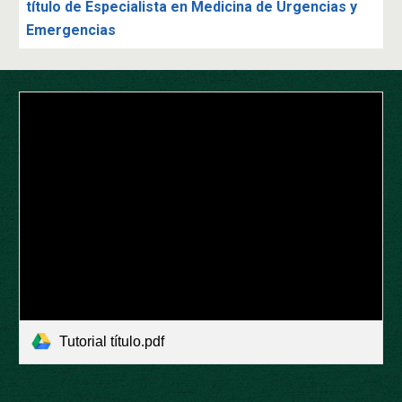
título de Especialista en Medicina de Urgencias y
Emergencias
Tutorial título.pdf