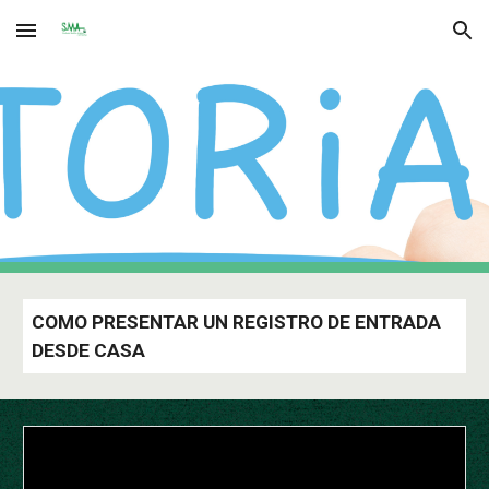
Skip to main content
Skip to navigation
COMO PRESENTAR UN REGISTRO DE ENTRADA
DESDE CASA