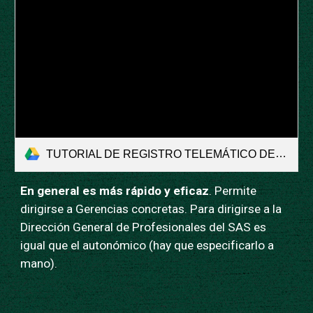
TUTORIAL DE REGISTRO TELEMÁTICO DEL GOBIERNO DE ESPAÑA.pdf
En general es más rápido y eficaz
. Permite
dirigirse a Gerencias concretas. Para dirigirse a la
Dirección General de Profesionales del SAS es
igual que el autonómico (hay que especificarlo a
mano).