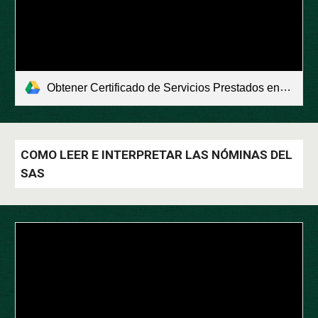
Obtener Certificado de Servicios Prestados en e-Atención al profesional.pdf
COMO LEER E INTERPRETAR LAS NÓMINAS DEL
SAS