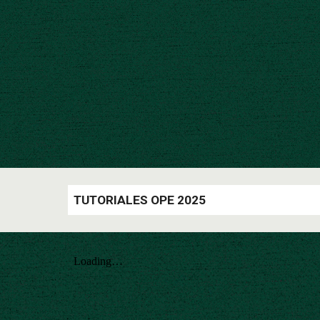
TUTORIALES OPE 2025