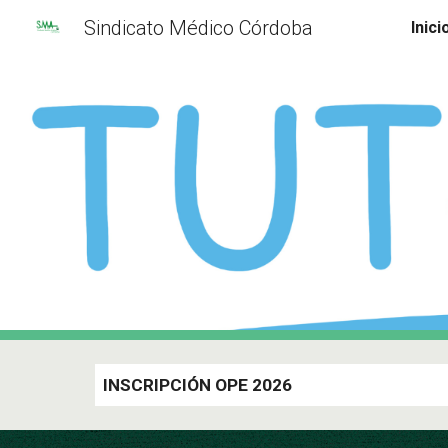
Sindicato Médico Córdoba
Inici
Sk
INSCRIPCIÓN OPE 2026