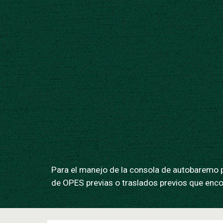
Para el manejo de la consola de autobaremo pu
de OPES previas o traslados previos que enc