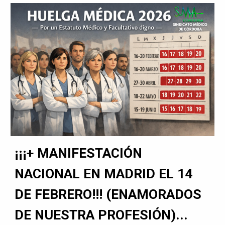
¡¡¡+ MANIFESTACIÓN
NACIONAL EN MADRID EL 14
DE FEBRERO!!! (ENAMORADOS
DE NUESTRA PROFESIÓN)...