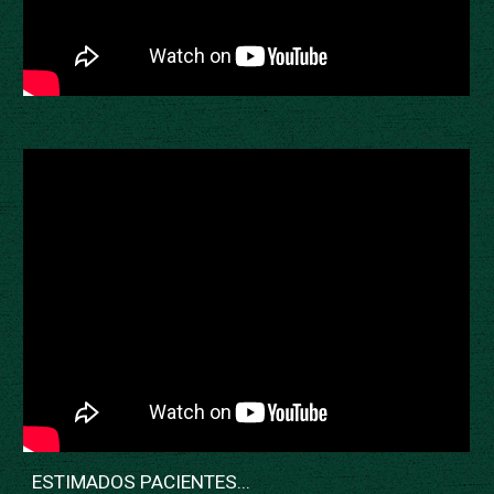
ESTIMADOS PACIENTES...