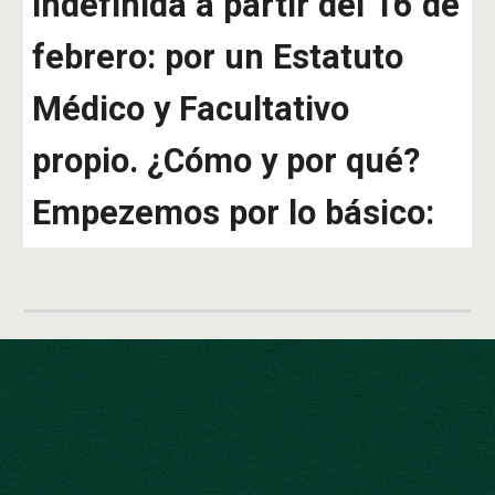
indefinida a partir del 16 de
febrero: por un Estatuto
Médico y Facultativo
propio. ¿Cómo y por qué?
Empezemos por lo básico: