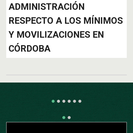
ADMINISTRACIÓN
RESPECTO A LOS MÍNIMOS
Y MOVILIZACIONES EN
CÓRDOBA