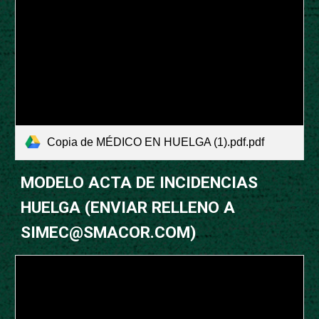
Copia de MÉDICO EN HUELGA (1).pdf.pdf
MODELO ACTA DE INCIDENCIAS
HUELGA (ENVIAR RELLENO A
SIMEC@SMACOR.COM)