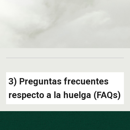
3) Preguntas frecuentes
respecto a la huelga (FAQs)