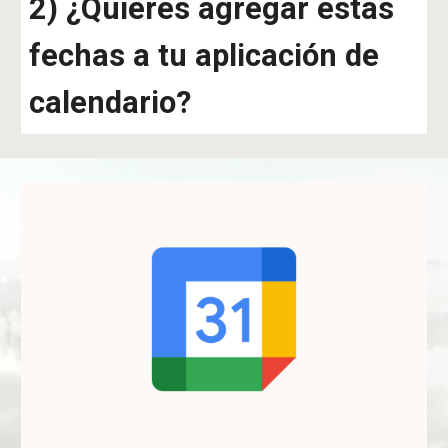
2
)
¿Quieres agregar estas
fechas a tu aplicación de
calendario?