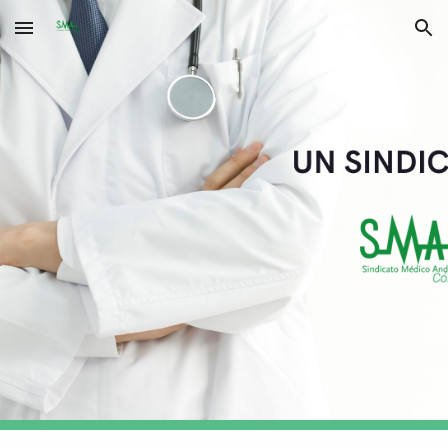
Skip to main content
Skip to navigation