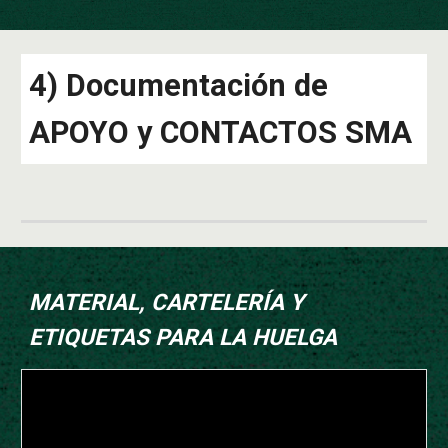
4) Documentación de
APOYO y CONTACTOS SMA
MATERIAL, CARTELERÍA Y
ETIQUETAS PARA LA HUELGA