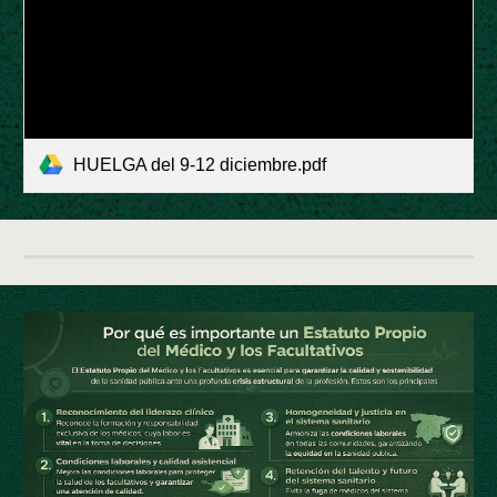
HUELGA del 9-12 diciembre.pdf