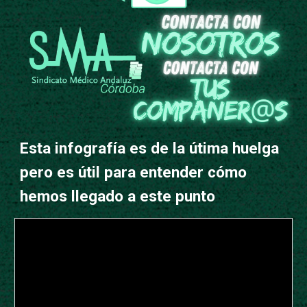
Esta infografía es de la útima huelga
pero es útil para entender cómo
hemos llegado a este punto