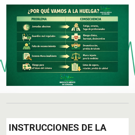
INSTRUCCIONES DE LA