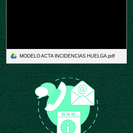
MODELO ACTA INCIDENCIAS HUELGA.pdf