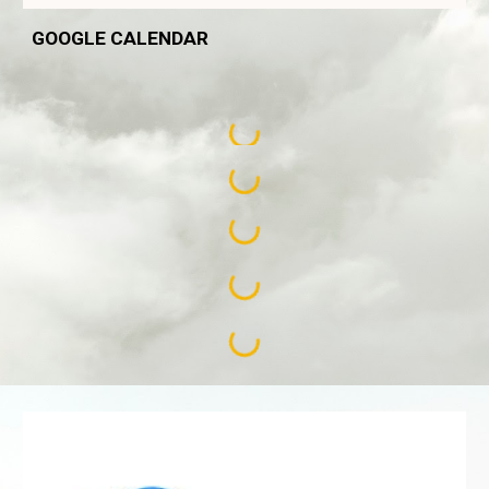
GOOGLE CALENDAR